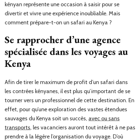
kényan représente une occasion à saisir pour se
divertir et vivre une expérience inoubliable. Mais
comment prépare-t-on un safari au Kenya ?
Se rapprocher d’une agence
spécialisée dans les voyages au
Kenya
Afin de tirer le maximum de profit d’un safari dans
les contrées kényanes, il est plus qu’important de se
tourner vers un professionnel de cette destination. En
effet, pour qu’une exploration des vastes étendues
sauvages du Kenya soit un succès,
avec ou sans
transports
, les vacanciers auront tout intérêt à ne pas
prendre à la légère l’organisation du voyage. D’où