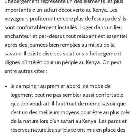
L’hébergement représente un des éléments les plus
importants d’un safari découverte au Kenya. Les
voyageurs profiteront encore plus de l’escapade s’ils
sont confortablement installés. Loger dans un lieu
enchanteur et par-dessus tout relaxant est essentiel
après des journées bien remplies au milieu de la
savane. Il existe diverses solutions d’hébergement
dignes d’intérêt pour un périple au Kenya. On peut
entre autres citer :
le camping : au premier abord, ce mode de
logement peut ne pas sembler aussi confortable
que l’on voudrait. Il faut tout de même savoir que
c’est un des meilleurs moyens pour être au plus près
de la nature lors d’un safari au Kenya. Les parcs et
réserves naturelles sur place ont mis en place des