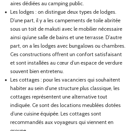
aires dédiées au camping public.
Les lodges : on distingue deux types de lodges.
D’une part, il y a les campements de toile abritée
sous un toit de makuti avec le mobilier nécessaire
ainsi qu’une salle de bains et une terrasse. D’autre
part, on a les lodges avec bungalows ou chambres.
Ces constructions offrent un confort satisfaisant
et sont installées au cœur d’un espace de verdure
souvent bien entretenu.
Les cottages : pour les vacanciers qui souhaitent
habiter au sein d’une structure plus classique, les
cottages représentent une alternative tout
indiquée. Ce sont des locations meublées dotées
d’une cuisine équipée. Les cottages sont
recommandés aux voyageurs qui viennent en
groupe.