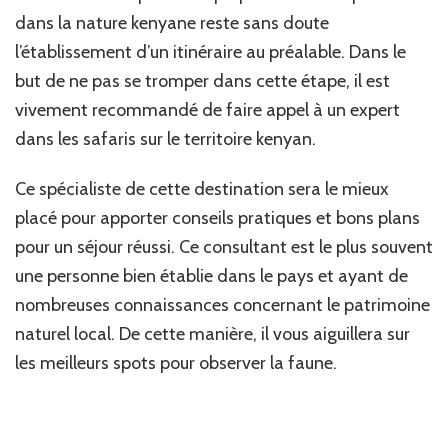
dans la nature kenyane reste sans doute
l’établissement d’un itinéraire au préalable. Dans le
but de ne pas se tromper dans cette étape, il est
vivement recommandé de faire appel à un expert
dans les safaris sur le territoire kenyan.
Ce spécialiste de cette destination sera le mieux
placé pour apporter conseils pratiques et bons plans
pour un séjour réussi. Ce consultant est le plus souvent
une personne bien établie dans le pays et ayant de
nombreuses connaissances concernant le patrimoine
naturel local. De cette manière, il vous aiguillera sur
les meilleurs spots pour observer la faune.