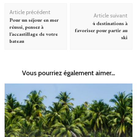
Navigation
Article précédent
d'article
Article suivant
Pour un séjour en mer
4 destinations à
réussi, pensez à
favoriser pour partir au
l’accastillage de votre
ski
bateau
Vous pourriez également aimer...