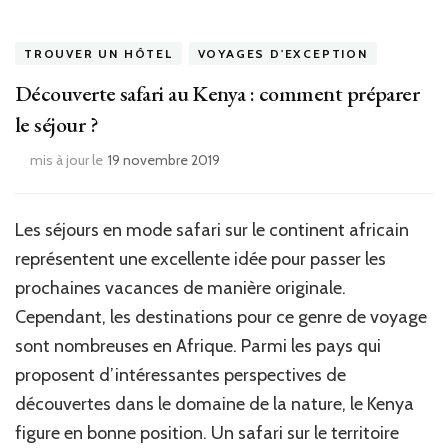
TROUVER UN HÔTEL
VOYAGES D'EXCEPTION
Découverte safari au Kenya : comment préparer
le séjour ?
mis à jour le
19 novembre 2019
Les séjours en mode safari sur le continent africain
représentent une excellente idée pour passer les
prochaines vacances de manière originale.
Cependant, les destinations pour ce genre de voyage
sont nombreuses en Afrique.
Parmi les pays qui
proposent d’intéressantes perspectives de
découvertes dans le domaine de la nature, le Kenya
figure en bonne position. Un safari sur le territoire