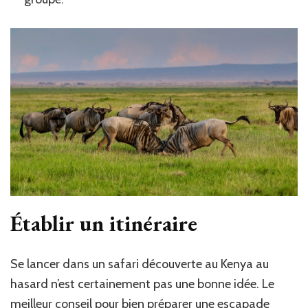
Établir un itinéraire
Se lancer dans un safari découverte au Kenya au
hasard n’est certainement pas une bonne idée. Le
meilleur conseil pour bien préparer une escapade