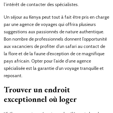
l’intérêt de contacter des spécialistes.
Un séjour au Kenya peut tout à fait être pris en charge
par une agence de voyages qui offrira plusieurs
suggestions aux passionnés de nature authentique.
Bon nombre de professionnels donnent l’opportunité
aux vacanciers de profiter d’un safari au contact de
la flore et de la faune d’exception de ce magnifique
pays africain. Opter pour l’aide d’une agence
spécialisée est la garantie d’un voyage tranquille et
reposant.
Trouver un endroit
exceptionnel où loger