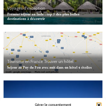
Voyages d'exception
Premier séjour en Inde : top 3 des plus belles
destinations à découvrir
Tourisme en France
Trouver un hôtel
Séjour au Puy du Fou avec nuit dans un hôtel 4 étoiles
Gérer le consentement